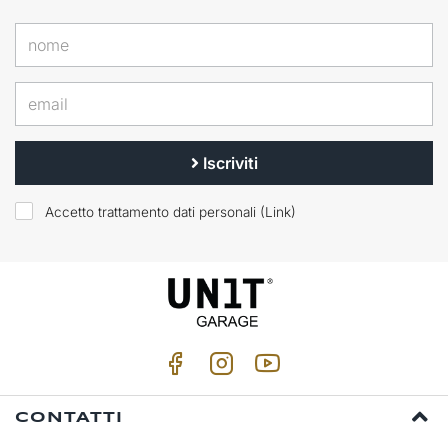
Iscriviti
Accetto trattamento dati personali (
Link
)
CONTATTI