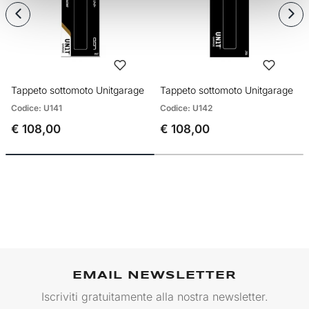
Tappeto sottomoto Unitgarage
Tappeto sottomoto Unitgarage
Codice: U141
Codice: U142
€ 108,00
€ 108,00
EMAIL NEWSLETTER
Iscriviti gratuitamente alla nostra newsletter.