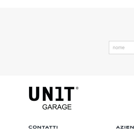
CONTATTI
AZIE