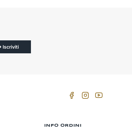
Iscriviti
INFO ORDINI