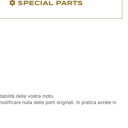
SPECIAL PARTS
dabilità della vostra moto.
ficare nulla delle parti originali. In pratica avrete in