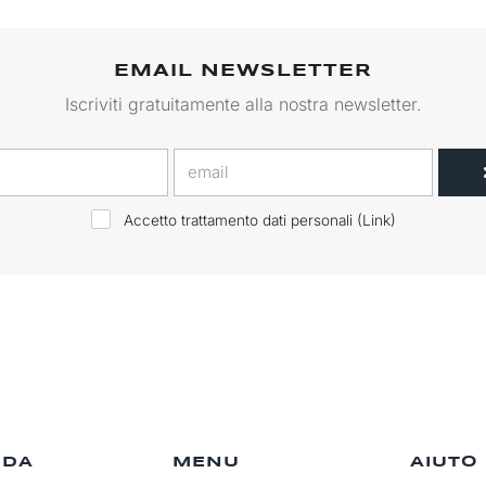
EMAIL NEWSLETTER
Iscriviti gratuitamente alla nostra newsletter.
Accetto trattamento dati personali (
Link
)
NDA
MENU
AIUTO