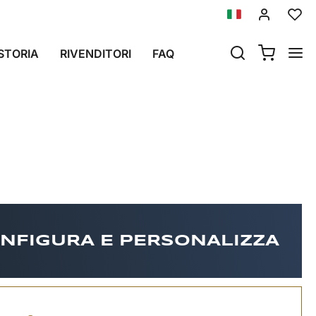
STORIA
RIVENDITORI
FAQ
NFIGURA E PERSONALIZZA