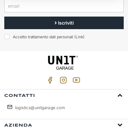
Iscriviti
Accetto trattamento dati personali (
Link
)
CONTATTI
logistics@unitgarage.com
AZIENDA