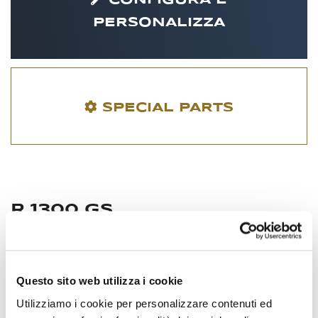
CONFIGURA E
PERSONALIZZA
SPECIAL PARTS
R 1300 GS
Questo sito web utilizza i cookie
Utilizziamo i cookie per personalizzare contenuti ed