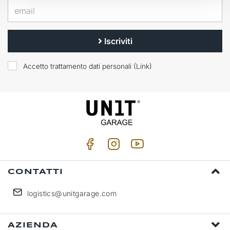
Iscriviti
Accetto trattamento dati personali (
Link
)
CONTATTI
logistics@unitgarage.com
AZIENDA