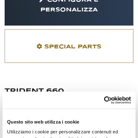
CONFIGURA E
PERSONALIZZA
SPECIAL PARTS
TRIDENT 660
Questo sito web utilizza i cookie
Utilizziamo i cookie per personalizzare contenuti ed