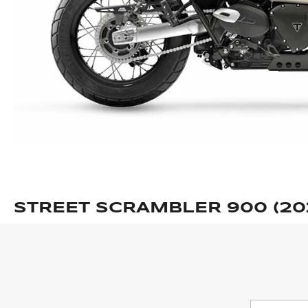
STREET SCRAMBLER 900 (202