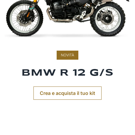
NOVITÀ
BMW R 12 G/S
Crea e acquista il tuo kit