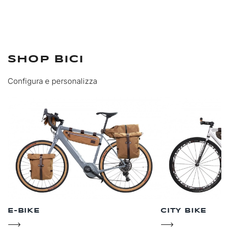
SHOP BICI
Configura e personalizza
E-BIKE
CITY BIKE