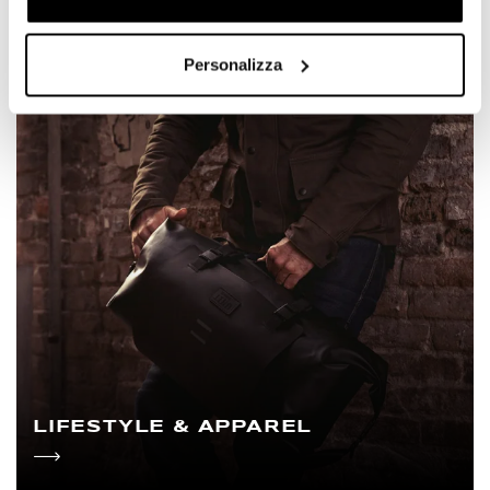
Personalizza
LIFESTYLE & APPAREL