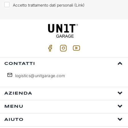
Accetto trattamento dati personali (
Link
)
CONTATTI
logistics@unitgarage.com
AZIENDA
MENU
AIUTO