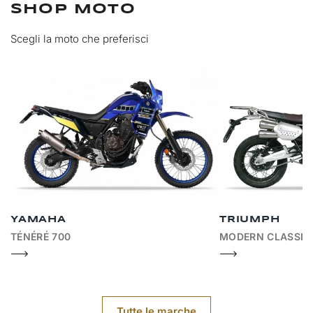
SHOP MOTO
Scegli la moto che preferisci
YAMAHA
TRIUMPH
TÉNÉRÉ 700
MODERN CLASSIC
Tutte le marche