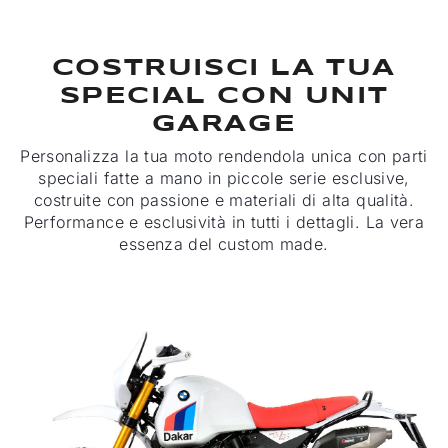
COSTRUISCI LA TUA
SPECIAL CON UNIT
GARAGE
Personalizza la tua moto rendendola unica con parti
speciali fatte a mano in piccole serie esclusive,
costruite con passione e materiali di alta qualità.
Performance e esclusività in tutti i dettagli. La vera
essenza del custom made.