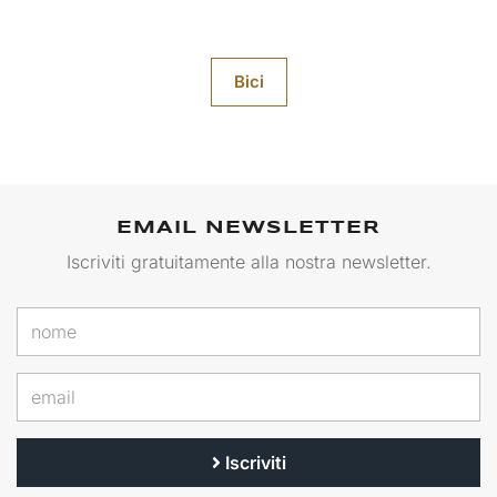
Bici
EMAIL NEWSLETTER
Iscriviti gratuitamente alla nostra newsletter.
Iscriviti