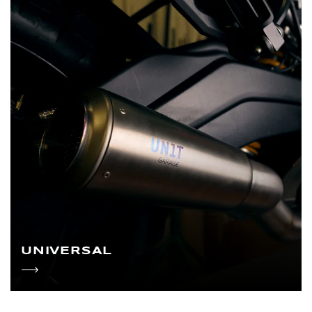
UNIVERSAL