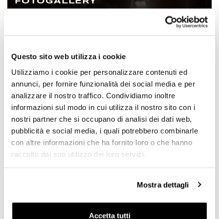
FOTOGALLERY
Questo sito web utilizza i cookie
Utilizziamo i cookie per personalizzare contenuti ed
annunci, per fornire funzionalità dei social media e per
analizzare il nostro traffico. Condividiamo inoltre
informazioni sul modo in cui utilizza il nostro sito con i
nostri partner che si occupano di analisi dei dati web,
pubblicità e social media, i quali potrebbero combinarle
con altre informazioni che ha fornito loro o che hanno
raccolto dal suo utilizzo dei loro servizi.
Mostra dettagli
SOCIAL WALL
Accetta tutti