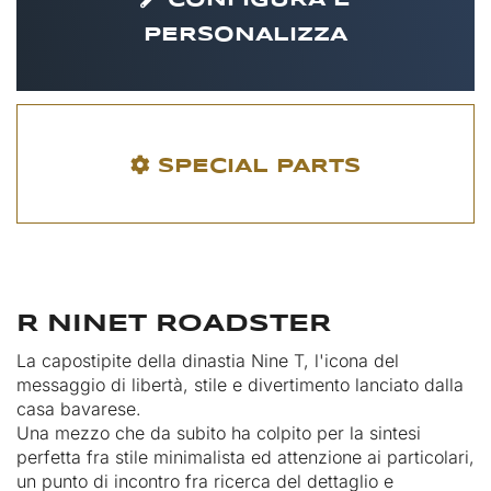
CONFIGURA E
PERSONALIZZA
SPECIAL PARTS
R NINET ROADSTER
La capostipite della dinastia Nine T, l'icona del
messaggio di libertà, stile e divertimento lanciato dalla
casa bavarese.
Una mezzo che da subito ha colpito per la sintesi
perfetta fra stile minimalista ed attenzione ai particolari,
un punto di incontro fra ricerca del dettaglio e