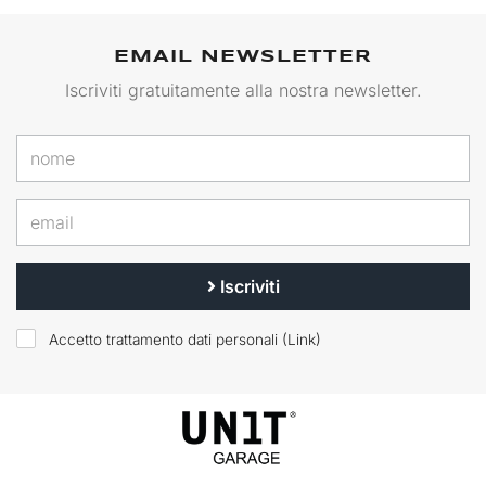
EMAIL NEWSLETTER
Iscriviti gratuitamente alla nostra newsletter.
Iscriviti
Accetto trattamento dati personali (
Link
)