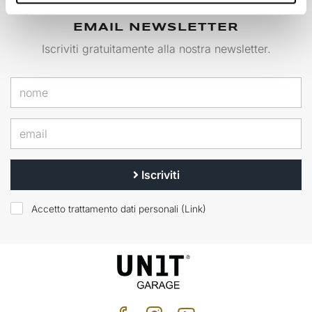
EMAIL NEWSLETTER
Iscriviti gratuitamente alla nostra newsletter.
Iscriviti
Accetto trattamento dati personali (
Link
)