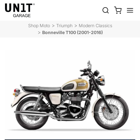
BONNEVILLE T100 (2001-
2016)
Shop Moto
Triumph
Modern Classics
Bonneville T100 (2001-2016)