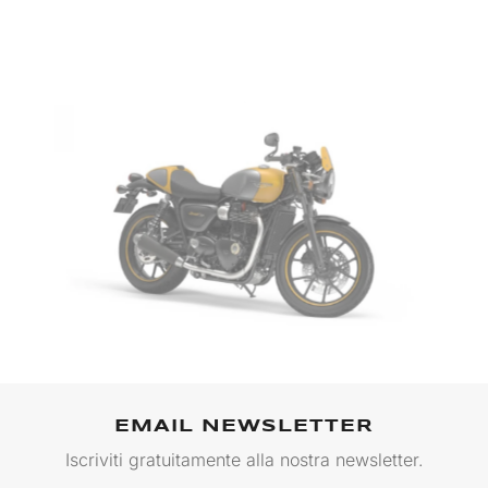
EMAIL NEWSLETTER
Iscriviti gratuitamente alla nostra newsletter.