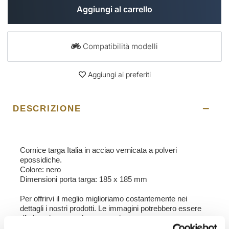
Aggiungi al carrello
Compatibilità modelli
Aggiungi ai preferiti
DESCRIZIONE
Cornice targa Italia in acciao vernicata a polveri
epossidiche.
Colore: nero
Dimensioni porta targa: 185 x 185 mm
Per offrirvi il meglio miglioriamo costantemente nei
dettagli i nostri prodotti. Le immagini potrebbero essere
riferite ad una versione precedente.