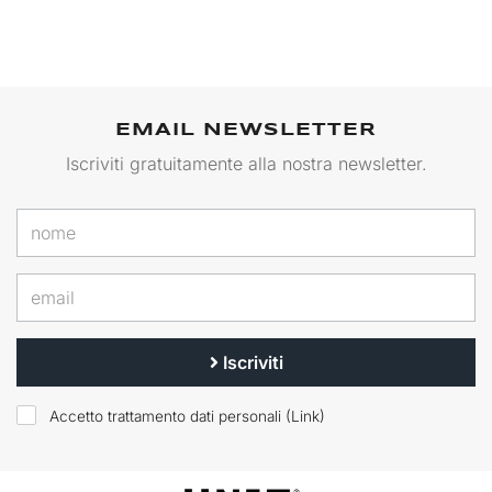
EMAIL NEWSLETTER
Iscriviti gratuitamente alla nostra newsletter.
Iscriviti
Accetto trattamento dati personali (
Link
)