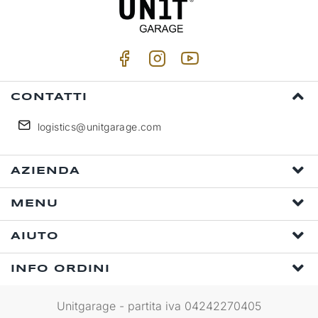
CONTATTI
logistics@unitgarage.com
AZIENDA
MENU
AIUTO
INFO ORDINI
Unitgarage - partita iva 04242270405