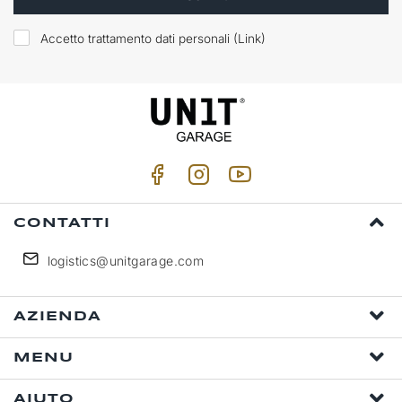
Accetto trattamento dati personali (
Link
)
CONTATTI
logistics@unitgarage.com
AZIENDA
MENU
AIUTO