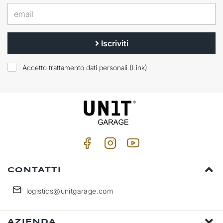
Iscriviti
Accetto trattamento dati personali (
Link
)
CONTATTI
logistics@unitgarage.com
AZIENDA