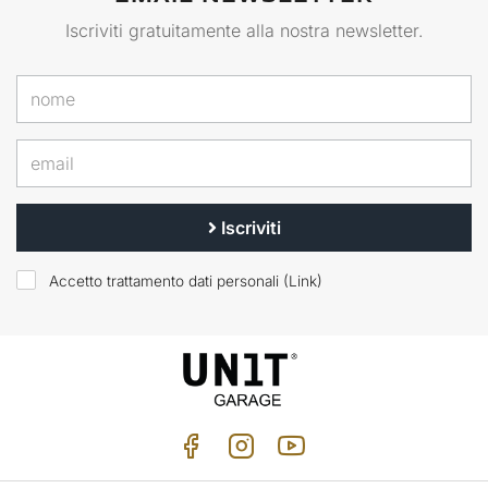
Iscriviti gratuitamente alla nostra newsletter.
Iscriviti
Accetto trattamento dati personali (
Link
)