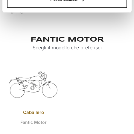
Universale
FANTIC MOTOR
Scegli il modello che preferisci
Caballero
Fantic Motor