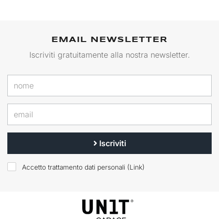
EMAIL NEWSLETTER
Iscriviti gratuitamente alla nostra newsletter.
Iscriviti
Accetto trattamento dati personali (
Link
)