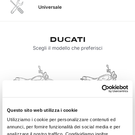
Universale
DUCATI
Scegli il modello che preferisci
Questo sito web utilizza i cookie
Scrambler 800
Scrambler 1100
Utilizziamo i cookie per personalizzare contenuti ed
Ducati
Ducati
annunci, per fornire funzionalità dei social media e per
analizzare il nostro traffico. Condividiamo inoltre