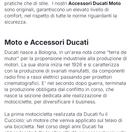
pratiche che di stile. I nostri
Accessori Ducati Moto
sono originali, garantiscono un elevato livello di
comfort, nel rispetto di tutte le norme riguardanti la
sicurezza.
Moto e Accessori Ducati
Ducati nasce a Bologna, in un'area nota come “terra de
mutor” per la propensione industriale alla produzione di
motori. La sua storia inizia nel 1926 e si caratterizza
con la produzione di svariati manufatti, da componenti
radio fino a rasoi elettrici passando per proiettori
cinematografici. E' nel secondo dopo guerra, terminata
la produzione obbligata dal conflitto in corso, che
nasce la sezione dedicata alle realizzazione di
motociclette, per diversificare il business.
La prima motocicletta realizzata da Ducati fu il
Cucciolo: un motore che veniva applicato sul telaio di
una bicicletta. Nel corso degli anni Ducati ha