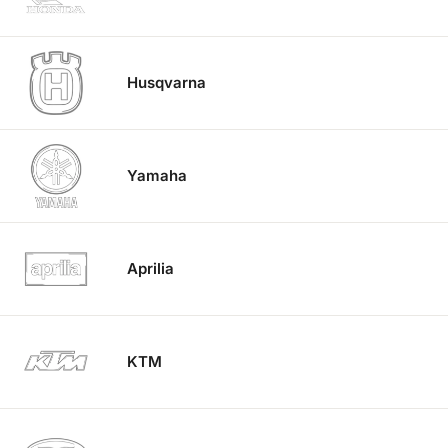
Husqvarna
Yamaha
Aprilia
KTM