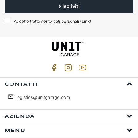
Iscriviti
Accetto trattamento dati personali (
Link
)
CONTATTI
logistics@unitgarage.com
AZIENDA
MENU