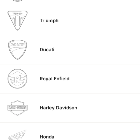
Triumph
Ducati
Royal Enfield
Harley Davidson
Honda