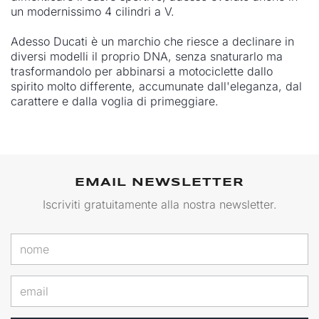
un modernissimo 4 cilindri a V.
Adesso Ducati è un marchio che riesce a declinare in
diversi modelli il proprio DNA, senza snaturarlo ma
trasformandolo per abbinarsi a motociclette dallo
spirito molto differente, accumunate dall'eleganza, dal
carattere e dalla voglia di primeggiare.
EMAIL NEWSLETTER
Iscriviti gratuitamente alla nostra newsletter.