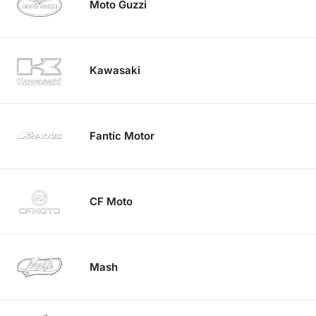
Moto Guzzi
Kawasaki
Fantic Motor
CF Moto
Mash