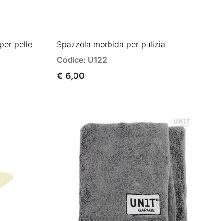
per pelle
Spazzola morbida per pulizia
Codice: U122
€ 6,00