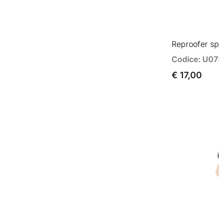
Reproofer sp
Codice: U07
€ 17,00