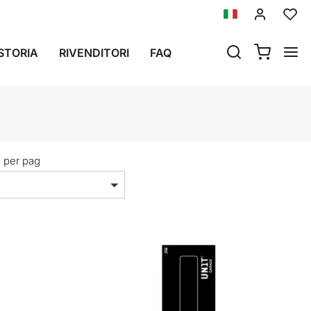
STORIA
RIVENDITORI
FAQ
i per pag