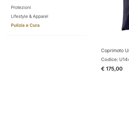
Protezioni
Lifestyle & Apparel
Pulizia e Cura
Coprimoto U
Codice: U14
€ 175,00