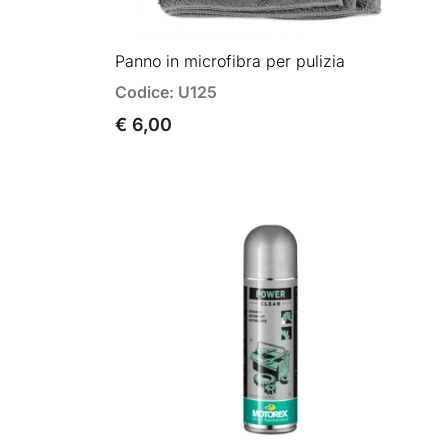
Panno in microfibra per pulizia
Codice: U125
€ 6,00