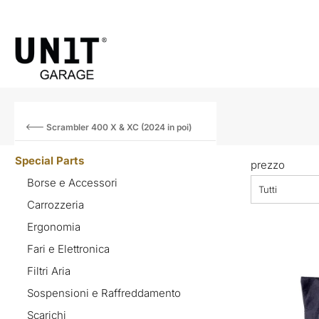
Scrambler 400 X & XC (2024 in poi)
Special Parts
prezzo
Borse e Accessori
Tutti
Carrozzeria
Ergonomia
Fari e Elettronica
Filtri Aria
Sospensioni e Raffreddamento
Scarichi