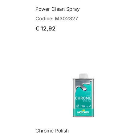
Power Clean Spray
Codice: M302327
€ 12,92
Chrome Polish