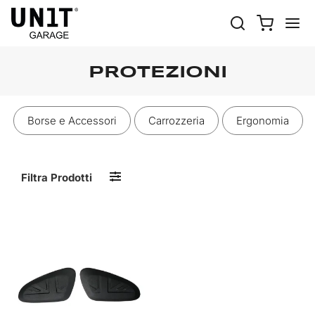
PROTEZIONI
Borse e Accessori
Carrozzeria
Ergonomia
Filtra Prodotti