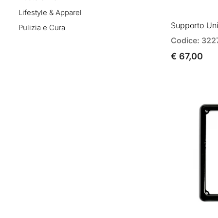
Lifestyle & Apparel
Supporto Un
Pulizia e Cura
Codice: 322
€ 67,00