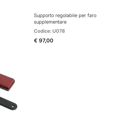
Supporto regolabile per faro
supplementare
Codice: U078
€ 97,00