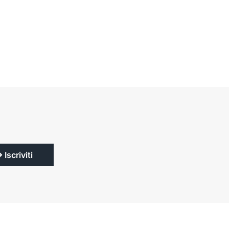
Iscriviti