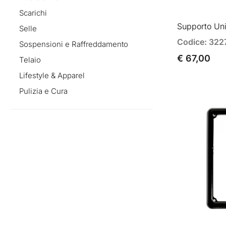
Scarichi
Supporto Un
Selle
Codice: 322
Sospensioni e Raffreddamento
€ 67,00
Telaio
Lifestyle & Apparel
Pulizia e Cura