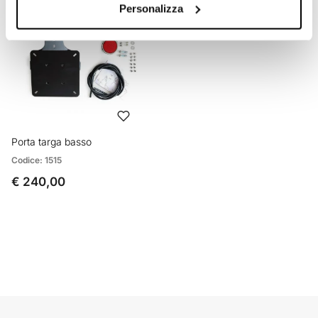
Personalizza
Porta targa basso
Codice: 1515
€ 240,00