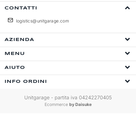
CONTATTI
logistics@unitgarage.com
AZIENDA
MENU
AIUTO
INFO ORDINI
Unitgarage - partita iva 04242270405
Ecommerce
by Daisuke