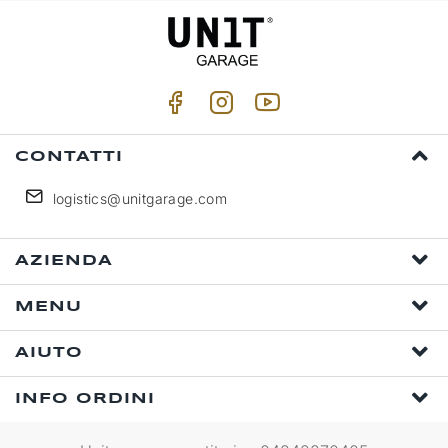
CONTATTI
logistics@unitgarage.com
AZIENDA
MENU
AIUTO
INFO ORDINI