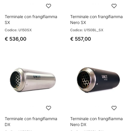
Terminale con frangifiamma
Terminale con frangifiamma
SX
Nero SX
Codice: U150SX
Codice: U150BL_SX
€ 536,00
€ 557,00
Terminale con frangifiamma
Terminale con frangifiamma
DX
Nero DX