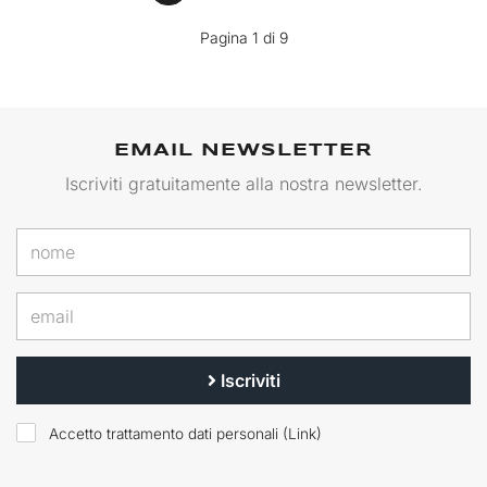
Pagina 1 di 9
EMAIL NEWSLETTER
Iscriviti gratuitamente alla nostra newsletter.
Iscriviti
Accetto trattamento dati personali (
Link
)