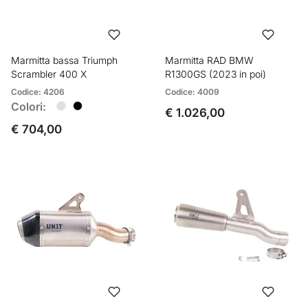
Marmitta bassa Triumph
Marmitta RAD BMW
Scrambler 400 X
R1300GS (2023 in poi)
Codice: 4206
Codice: 4009
Colori:
€ 1.026,00
€ 704,00