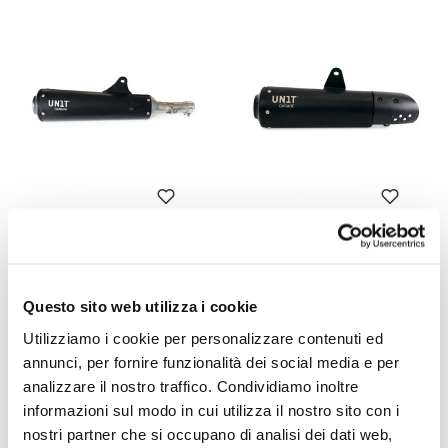
Marmitta Honda GB350S
Marmitta Royal Enfield Bear
650
Codice: 4160
Codice: 3830
€ 504,00
Questo sito web utilizza i cookie
€ 504,00
Utilizziamo i cookie per personalizzare contenuti ed
annunci, per fornire funzionalità dei social media e per
analizzare il nostro traffico. Condividiamo inoltre
informazioni sul modo in cui utilizza il nostro sito con i
nostri partner che si occupano di analisi dei dati web,