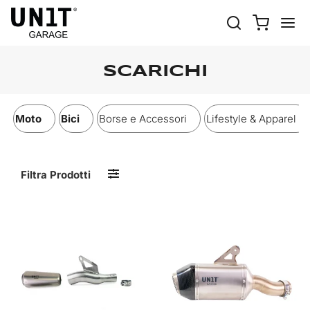
SCARICHI
Moto
Bici
Borse e Accessori
Lifestyle & Apparel
Filtra Prodotti