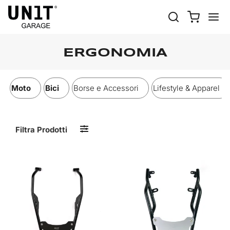
ERGONOMIA
Moto
Bici
Borse e Accessori
Lifestyle & Apparel
Filtra Prodotti