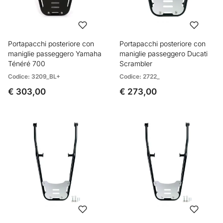
Portapacchi posteriore con
Portapacchi posteriore con
maniglie passeggero Yamaha
maniglie passeggero Ducati
Ténéré 700
Scrambler
Codice: 3209_BL+
Codice: 2722_
€ 303,00
€ 273,00