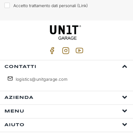
Accetto trattamento dati personali (
Link
)
CONTATTI
logistics@unitgarage.com
AZIENDA
MENU
AIUTO