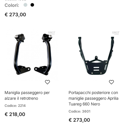
Colori:
€ 273,00
Maniglia passeggero per
Portapacchi posteriore con
alzare il retrotreno
maniglie passeggero Aprilia
Tuareg 660 Nero
Codice: 2214
Codice: 3601
€ 218,00
€ 273,00