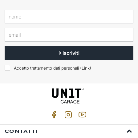
Iscriviti
Accetto trattamento dati personali (
Link
)
CONTATTI