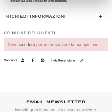
riferite ad una versione precedente.
RICHIEDI INFORMAZIONI
OPINIONE DEI CLIENTI
Devi
accedere
per poter scrivere la tua opinione.
Condividi
Invia Recensione
EMAIL NEWSLETTER
Iscriviti gratuitamente alla nostra newsletter.