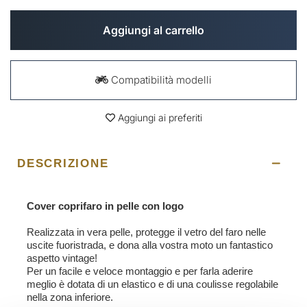
Aggiungi al carrello
Compatibilità modelli
Aggiungi ai preferiti
DESCRIZIONE
Cover coprifaro in pelle con logo
Realizzata in vera pelle, protegge il vetro del faro nelle
uscite fuoristrada, e dona alla vostra moto un fantastico
aspetto vintage!
Per un facile e veloce montaggio e per farla aderire
meglio è dotata di un elastico e di una coulisse regolabile
nella zona inferiore.