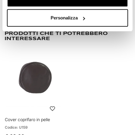
Condividi
Invia Recensione
Personalizza
PRODOTTI CHE TI POTREBBERO
INTERESSARE
Cover coprifaro in pelle
Codice: U159