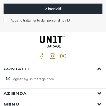
Iscriviti
Accetto trattamento dati personali (
Link
)
CONTATTI
logistics@unitgarage.com
AZIENDA
MENU