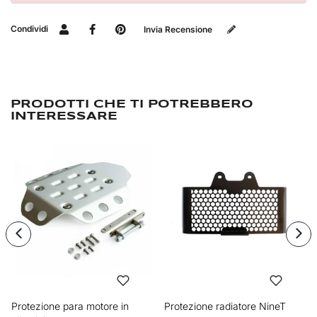
Condividi
Invia Recensione
PRODOTTI CHE TI POTREBBERO
INTERESSARE
Protezione para motore in
Protezione radiatore NineT