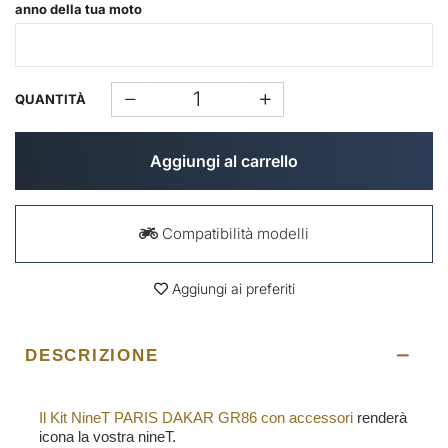
anno della tua moto
QUANTITÀ
Aggiungi al carrello
Compatibilità modelli
Aggiungi ai preferiti
DESCRIZIONE
Il Kit NineT PARIS DAKAR GR86 con accessori
renderà
icona la vostra nineT.