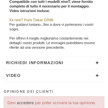
Compatibile con tutti i modelli nineT, viene fornito
completo di tutto il necessario per il montaggio.
Video istruzioni incluse.
Kit nineT Paris Dakar GR86
Per guidarvi lontano...fino a dove vi porteranno i vostri
sogni.
Per offrirvi il meglio miglioriamo costantemente nei
dettagli i nostri prodotti. Le immagini potrebbero essere
riferite ad una versione precedente.
RICHIEDI INFORMAZIONI
VIDEO
OPINIONE DEI CLIENTI
Devi
accedere
per poter scrivere la tua opinione.