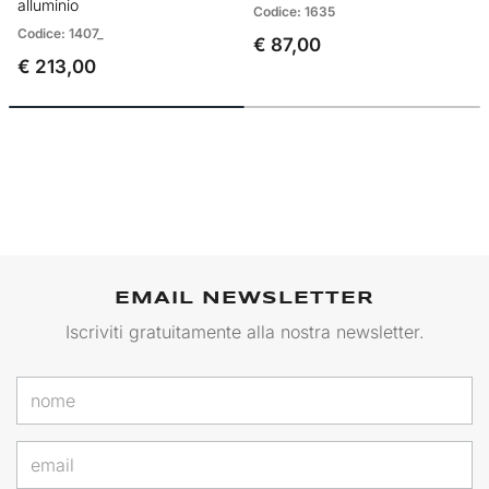
alluminio
Codice: 1635
Codice: 1407_
€ 87,00
€ 213,00
EMAIL NEWSLETTER
Iscriviti gratuitamente alla nostra newsletter.