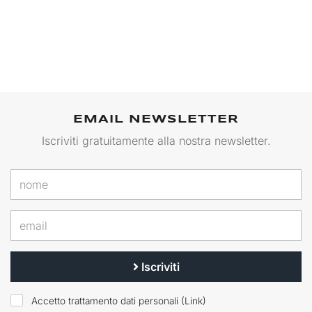
EMAIL NEWSLETTER
Iscriviti gratuitamente alla nostra newsletter.
Iscriviti
Accetto trattamento dati personali (
Link
)