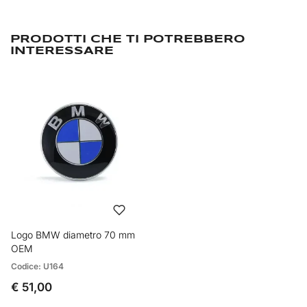
PRODOTTI CHE TI POTREBBERO
INTERESSARE
Logo BMW diametro 70 mm
OEM
Codice: U164
€ 51,00