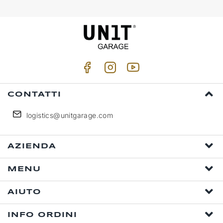
CONTATTI
logistics@unitgarage.com
AZIENDA
MENU
AIUTO
INFO ORDINI