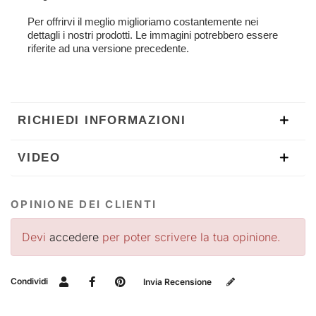
Per offrirvi il meglio miglioriamo costantemente nei
dettagli i nostri prodotti. Le immagini potrebbero essere
riferite ad una versione precedente.
RICHIEDI INFORMAZIONI
VIDEO
OPINIONE DEI CLIENTI
Devi
accedere
per poter scrivere la tua opinione.
Condividi
Invia Recensione