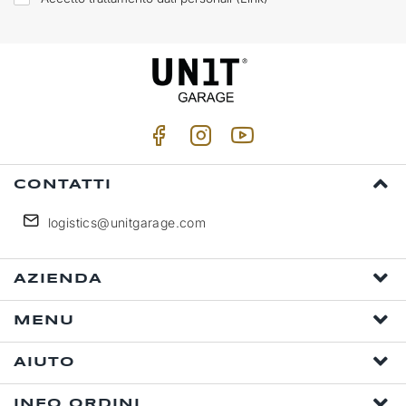
CONTATTI
logistics@unitgarage.com
AZIENDA
MENU
AIUTO
INFO ORDINI