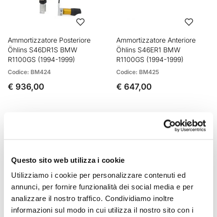
Ammortizzatore Posteriore
Ammortizzatore Anteriore
Öhlins S46DR1S BMW
Öhlins S46ER1 BMW
R1100GS (1994-1999)
R1100GS (1994-1999)
Codice: BM424
Codice: BM425
€ 936,00
€ 647,00
Questo sito web utilizza i cookie
Utilizziamo i cookie per personalizzare contenuti ed
annunci, per fornire funzionalità dei social media e per
analizzare il nostro traffico. Condividiamo inoltre
informazioni sul modo in cui utilizza il nostro sito con i