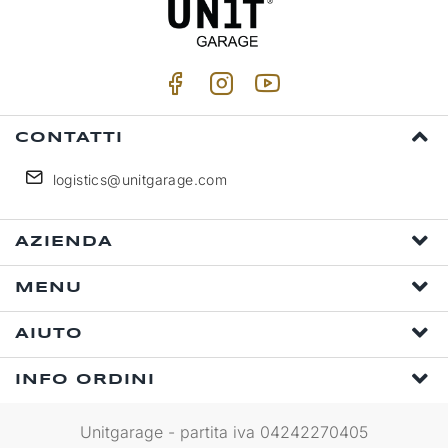
CONTATTI
logistics@unitgarage.com
AZIENDA
MENU
AIUTO
INFO ORDINI
Unitgarage - partita iva 04242270405