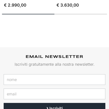
€ 2.990,00
€ 3.630,00
EMAIL NEWSLETTER
Iscriviti gratuitamente alla nostra newsletter.
Iscriviti