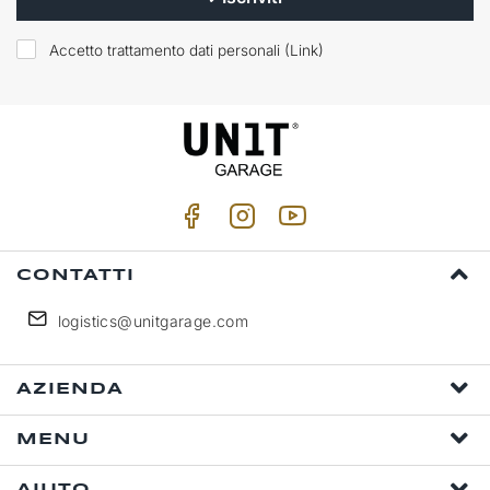
Accetto trattamento dati personali (
Link
)
CONTATTI
logistics@unitgarage.com
AZIENDA
MENU
AIUTO