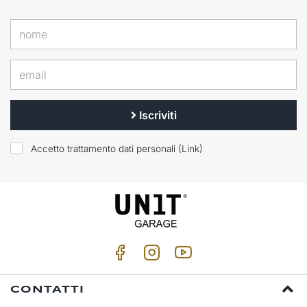
Iscriviti
Accetto trattamento dati personali (
Link
)
CONTATTI