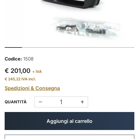
Codice:
1508
€ 201,00
+ IVA
€ 245,22
IVA incl.
Spedizioni & Consegna
QUANTITÀ
Aggiungi al carrello