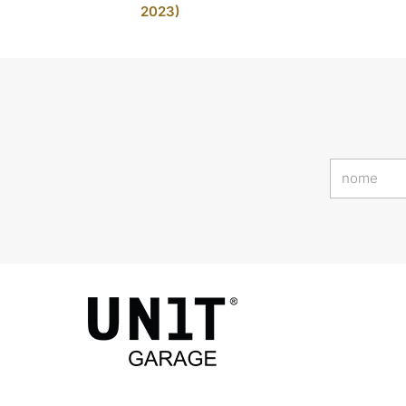
2023)