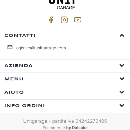
CONTATTI
logistics@unitgarage.com
AZIENDA
MENU
AIUTO
INFO ORDINI
Unitgarage - partita iva 04242270405
Ecommerce
by Daisuke