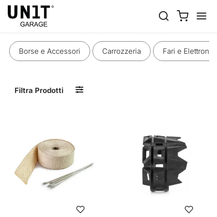
SCARICHI
Borse e Accessori
Carrozzeria
Fari e Elettronic
Filtra Prodotti