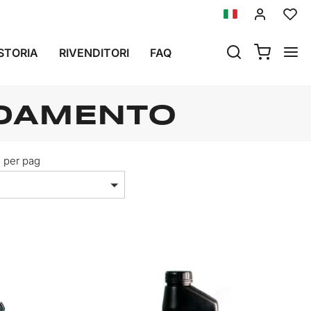
STORIA
RIVENDITORI
FAQ
DDAMENTO
i per pag