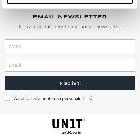
EMAIL NEWSLETTER
Iscriviti gratuitamente alla nostra newsletter.
Iscriviti
Accetto trattamento dati personali (
Link
)