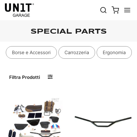
SPECIAL PARTS
Borse e Accessori
Carrozzeria
Ergonomia
Filtra Prodotti