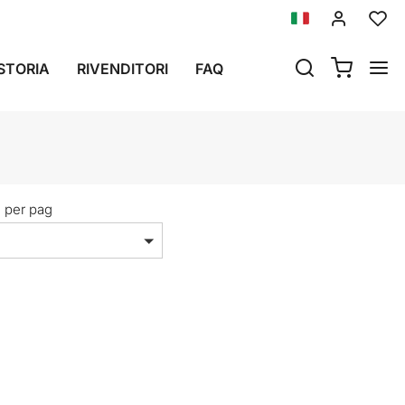
STORIA
RIVENDITORI
FAQ
i per pag