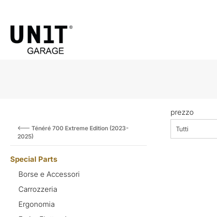
prezzo
Ténéré 700 Extreme Edition (2023-
Tutti
2025)
Special Parts
Borse e Accessori
Carrozzeria
Ergonomia