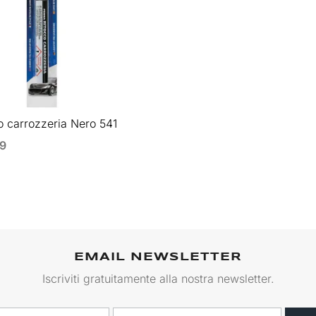
o carrozzeria Nero 541
99
EMAIL NEWSLETTER
Iscriviti gratuitamente alla nostra newsletter.