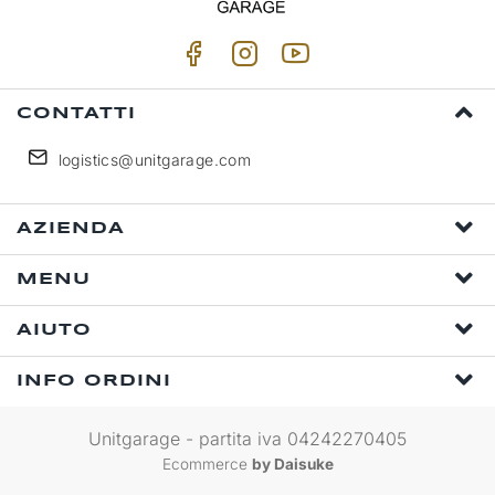
CONTATTI
logistics@unitgarage.com
AZIENDA
MENU
AIUTO
INFO ORDINI
Unitgarage - partita iva 04242270405
Ecommerce
by Daisuke