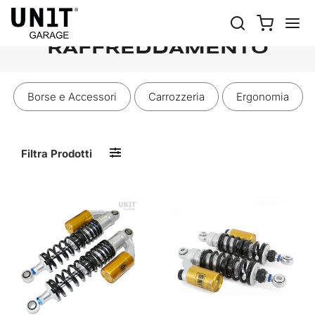
SOSPENSIONI E
RAFFREDDAMENTO
Borse e Accessori
Carrozzeria
Ergonomia
Filtra Prodotti