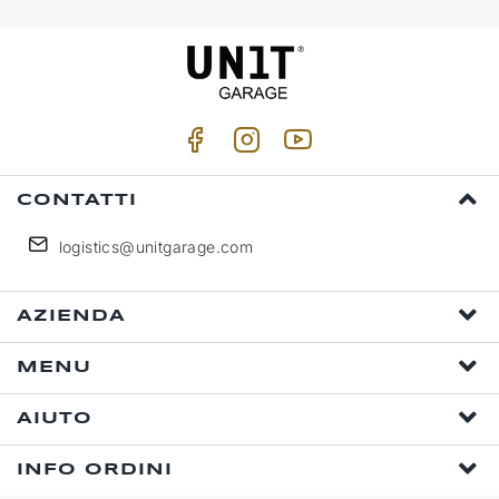
CONTATTI
logistics@unitgarage.com
AZIENDA
MENU
AIUTO
INFO ORDINI