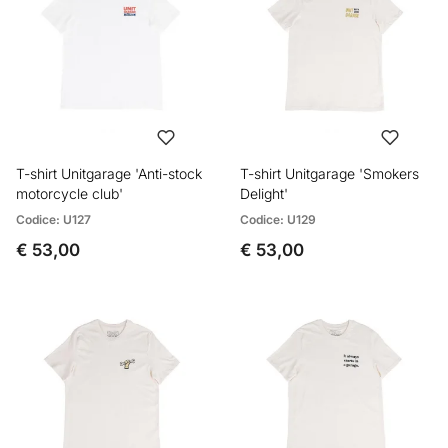
T-shirt Unitgarage 'Anti-stock
T-shirt Unitgarage 'Smokers
motorcycle club'
Delight'
Codice: U127
Codice: U129
€ 53,00
€ 53,00