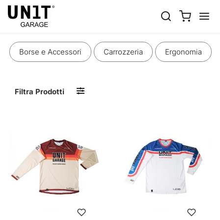
LIFESTYLE & APPAREL
Borse e Accessori
Carrozzeria
Ergonomia
Filtra Prodotti