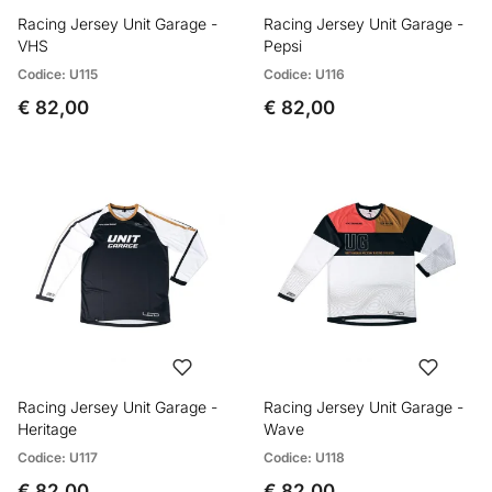
Racing Jersey Unit Garage -
Racing Jersey Unit Garage -
VHS
Pepsi
Codice: U115
Codice: U116
€ 82,00
€ 82,00
Racing Jersey Unit Garage -
Racing Jersey Unit Garage -
Heritage
Wave
Codice: U117
Codice: U118
€ 82,00
€ 82,00