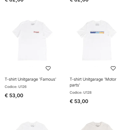
T-shirt Unitgarage 'Famous'
T-shirt Unitgarage 'Motor
parts'
Codice: U126
Codice: U128
€ 53,00
€ 53,00