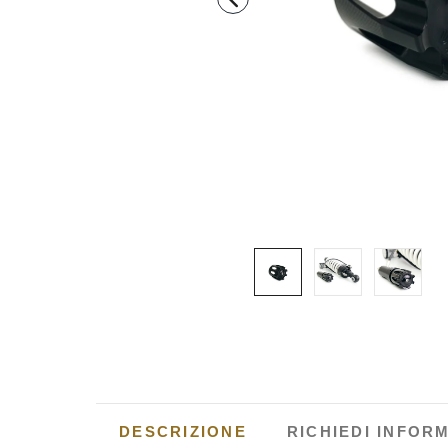
DESCRIZIONE
RICHIEDI INFOR