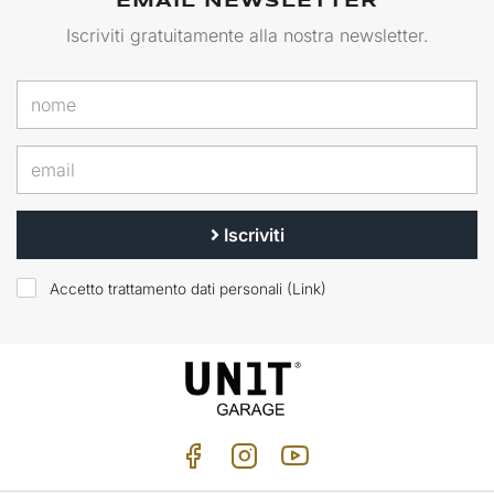
EMAIL NEWSLETTER
Iscriviti gratuitamente alla nostra newsletter.
Iscriviti
Accetto trattamento dati personali (
Link
)