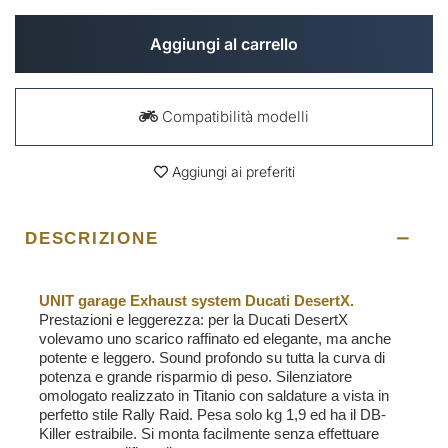
Aggiungi al carrello
Compatibilità modelli
Aggiungi ai preferiti
DESCRIZIONE
UNIT garage Exhaust system Ducati DesertX.
Prestazioni e leggerezza: per la Ducati DesertX
volevamo uno scarico raffinato ed elegante, ma anche
potente e leggero. Sound profondo su tutta la curva di
potenza e grande risparmio di peso. Silenziatore
omologato realizzato in Titanio con saldature a vista in
perfetto stile Rally Raid. Pesa solo kg 1,9 ed ha il DB-
Killer estraibile. Si monta facilmente senza effettuare