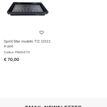
Sprint filter modello T12 (2022
in poi)
Codice: PM264T12
€ 70,00