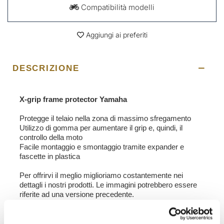
Compatibilità modelli
Aggiungi ai preferiti
DESCRIZIONE
X-grip frame protector Yamaha
Protegge il telaio nella zona di massimo sfregamento
Utilizzo di gomma per aumentare il grip e, quindi, il
controllo della moto
Facile montaggio e smontaggio tramite expander e
fascette in plastica
Per offrirvi il meglio miglioriamo costantemente nei
dettagli i nostri prodotti. Le immagini potrebbero essere
riferite ad una versione precedente.