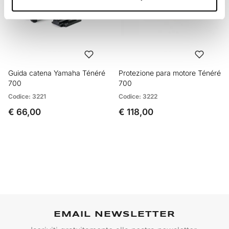
Guida catena Yamaha Ténéré
Protezione para motore Ténéré
700
700
Codice: 3221
Codice: 3222
€ 66,00
€ 118,00
EMAIL NEWSLETTER