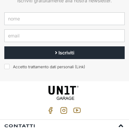
Iscriviti gratuitamente alla nostra newsletter.
Iscriviti
Accetto trattamento dati personali (
Link
)
CONTATTI