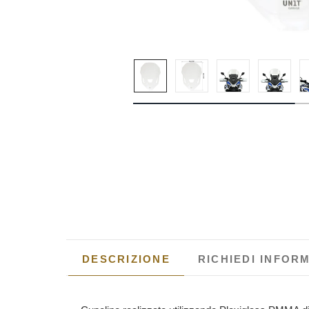
DESCRIZIONE
RICHIEDI INFOR