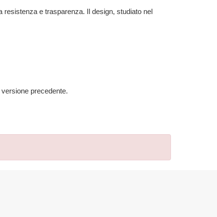
resistenza e trasparenza. Il design, studiato nel
na versione precedente.