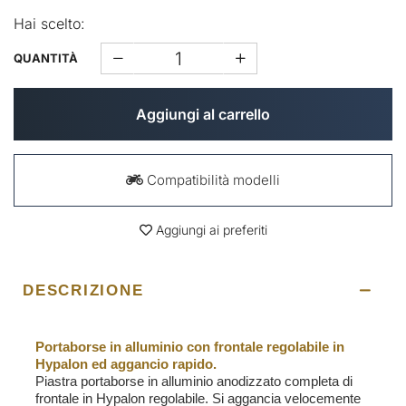
Hai scelto:
QUANTITÀ
Aggiungi al carrello
Compatibilità modelli
Aggiungi ai preferiti
DESCRIZIONE
Portaborse in alluminio con frontale regolabile in
Hypalon ed aggancio rapido.
Piastra portaborse in alluminio anodizzato completa di
frontale in Hypalon regolabile. Si aggancia velocemente