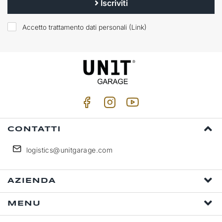
Iscriviti
Accetto trattamento dati personali (
Link
)
CONTATTI
logistics@unitgarage.com
AZIENDA
MENU