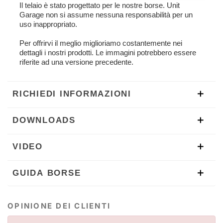
Il telaio è stato progettato per le nostre borse. Unit
Garage non si assume nessuna responsabilità per un
uso inappropriato.
Per offrirvi il meglio miglioriamo costantemente nei
dettagli i nostri prodotti. Le immagini potrebbero essere
riferite ad una versione precedente.
RICHIEDI INFORMAZIONI
DOWNLOADS
VIDEO
GUIDA BORSE
OPINIONE DEI CLIENTI