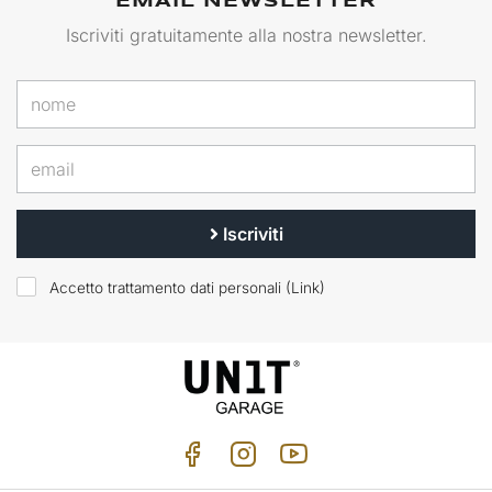
EMAIL NEWSLETTER
Iscriviti gratuitamente alla nostra newsletter.
Iscriviti
Accetto trattamento dati personali (
Link
)