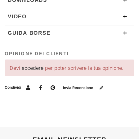
DOWNLOADS
VIDEO
GUIDA BORSE
OPINIONE DEI CLIENTI
Devi
accedere
per poter scrivere la tua opinione.
Condividi
Invia Recensione