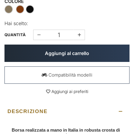
COLORE
Hai scelto:
QUANTITÀ
Aggiungi al carrello
Compatibilità modelli
Aggiungi ai preferiti
DESCRIZIONE
Borsa realizzata a mano in Italia in robusta crosta di