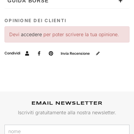
GUIDA BORSE
OPINIONE DEI CLIENTI
Devi
accedere
per poter scrivere la tua opinione.
Condividi
Invia Recensione
EMAIL NEWSLETTER
Iscriviti gratuitamente alla nostra newsletter.