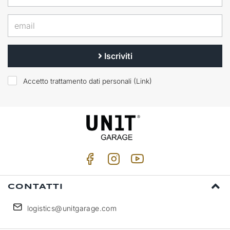
Iscriviti
Accetto trattamento dati personali (
Link
)
CONTATTI
logistics@unitgarage.com