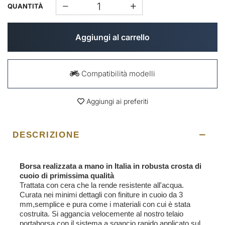
QUANTITÀ
Aggiungi al carrello
Compatibilità modelli
Aggiungi ai preferiti
DESCRIZIONE
Borsa realizzata a mano in Italia in robusta crosta di
cuoio di primissima qualità
Trattata con cera che la rende resistente all'acqua.
Curata nei minimi dettagli con finiture in cuoio da 3
mm,semplice e pura come i materiali con cui è stata
costruita. Si aggancia velocemente al nostro telaio
portaborsa con il sistema a sgancio rapido applicato sul