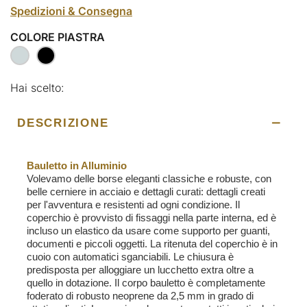
Spedizioni & Consegna
COLORE PIASTRA
Hai scelto:
DESCRIZIONE
Bauletto in Alluminio
Volevamo delle borse eleganti classiche e robuste, con
belle cerniere in acciaio e dettagli curati: dettagli creati
per l'avventura e resistenti ad ogni condizione. Il
coperchio è provvisto di fissaggi nella parte interna, ed è
incluso un elastico da usare come supporto per guanti,
documenti e piccoli oggetti. La ritenuta del coperchio è in
cuoio con automatici sganciabili. Le chiusura è
predisposta per alloggiare un lucchetto extra oltre a
quello in dotazione. Il corpo bauletto è completamente
foderato di robusto neoprene da 2,5 mm in grado di