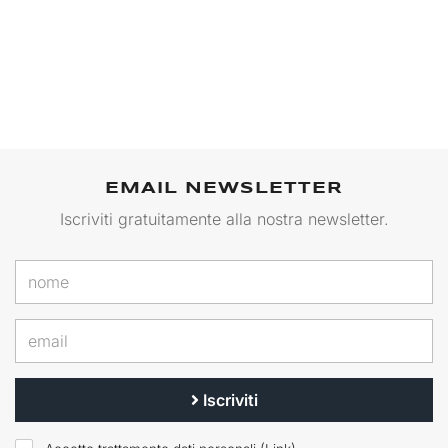
EMAIL NEWSLETTER
Iscriviti gratuitamente alla nostra newsletter.
Iscriviti