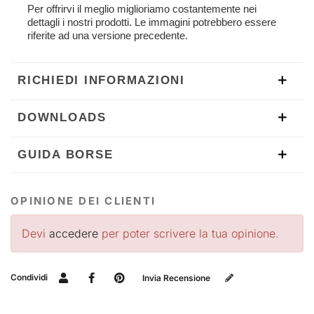
Per offrirvi il meglio miglioriamo costantemente nei
dettagli i nostri prodotti. Le immagini potrebbero essere
riferite ad una versione precedente.
RICHIEDI INFORMAZIONI
DOWNLOADS
GUIDA BORSE
OPINIONE DEI CLIENTI
Devi
accedere
per poter scrivere la tua opinione.
Condividi
Invia Recensione