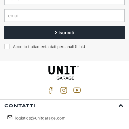
Iscriviti
Accetto trattamento dati personali (
Link
)
CONTATTI
logistics@unitgarage.com