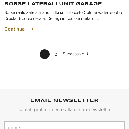
BORSE LATERALI UNIT GARAGE
Borse realizzate a mano in Italia in robusto Cotone waterproof o
Crosta di cuoio cerata. Dettagli in cuoio e metallo,...
Continua
Successivo
1
2
EMAIL NEWSLETTER
Iscriviti gratuitamente alla nostra newsletter.