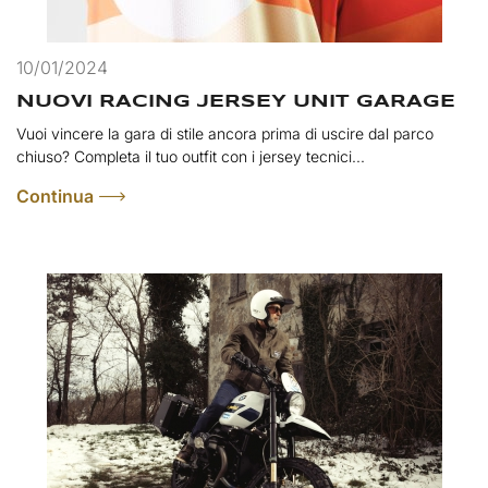
10/01/2024
NUOVI RACING JERSEY UNIT GARAGE
Vuoi vincere la gara di stile ancora prima di uscire dal parco
chiuso? Completa il tuo outfit con i jersey tecnici...
Continua