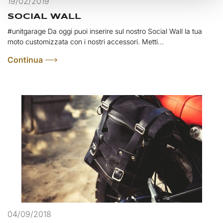
19/02/2019
SOCIAL WALL
​#unitgarage Da oggi puoi inserire sul nostro Social Wall la tua
moto customizzata con i nostri accessori. Metti...
Continua
04/09/2018