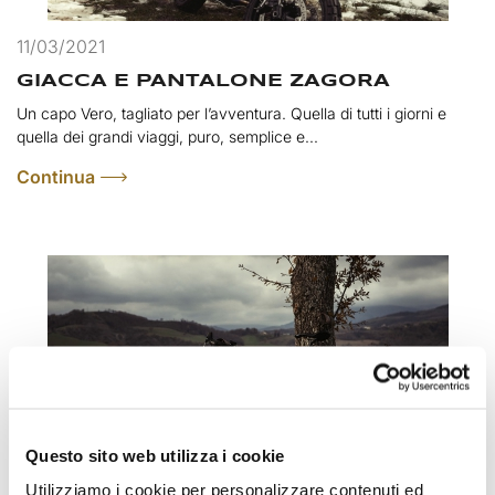
11/03/2021
GIACCA E PANTALONE ZAGORA
Un capo Vero, tagliato per l’avventura. Quella di tutti i giorni e
quella dei grandi viaggi, puro, semplice e...
Continua
Questo sito web utilizza i cookie
Utilizziamo i cookie per personalizzare contenuti ed