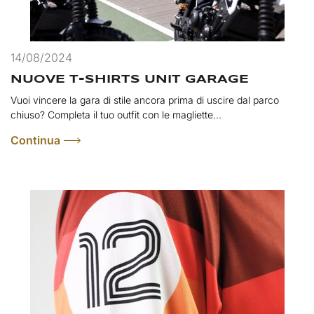
14/08/2024
NUOVE T-SHIRTS UNIT GARAGE
Vuoi vincere la gara di stile ancora prima di uscire dal parco
chiuso? Completa il tuo outfit con le magliette...
Continua