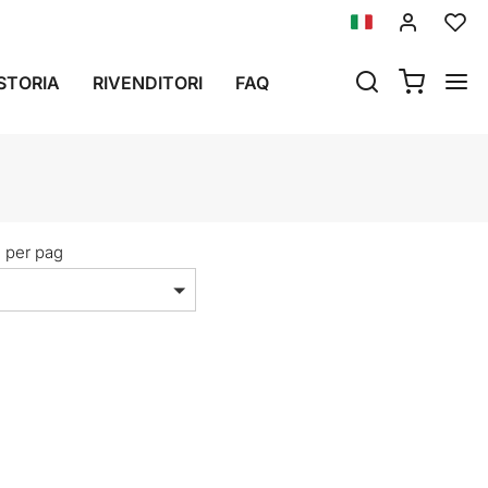
STORIA
RIVENDITORI
FAQ
i per pag