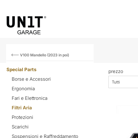
V100 Mandello (2023 in poi)
Special Parts
prezzo
Borse e Accessori
Tutti
Ergonomia
Fari e Elettronica
Filtri Aria
Protezioni
Scarichi
Sospensioni e Raffreddamento